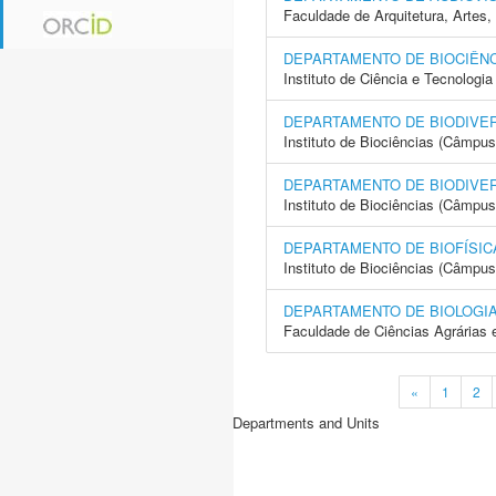
Faculdade de Arquitetura, Arte
DEPARTAMENTO DE BIOCIÊNC
Instituto de Ciência e Tecnolo
DEPARTAMENTO DE BIODIVE
Instituto de Biociências (Câmpus
DEPARTAMENTO DE BIODIVER
Instituto de Biociências (Câmpus
DEPARTAMENTO DE BIOFÍSIC
Instituto de Biociências (Câmpus
DEPARTAMENTO DE BIOLOGI
Faculdade de Ciências Agrárias 
«
1
2
Departments and Units