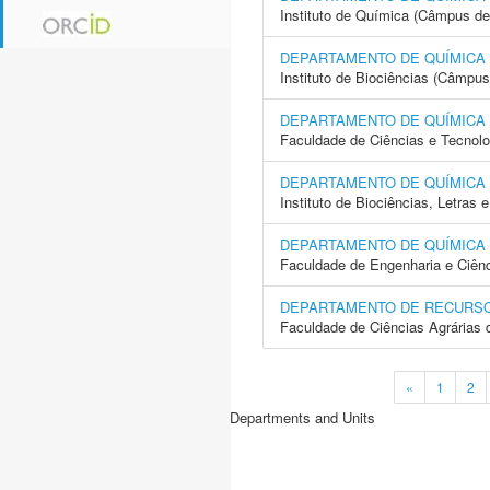
Instituto de Química (Câmpus de
DEPARTAMENTO DE QUÍMICA 
Instituto de Biociências (Câmpus
DEPARTAMENTO DE QUÍMICA 
Faculdade de Ciências e Tecnol
DEPARTAMENTO DE QUÍMICA 
Instituto de Biociências, Letras
DEPARTAMENTO DE QUÍMICA 
Faculdade de Engenharia e Ciên
DEPARTAMENTO DE RECURSO
Faculdade de Ciências Agrárias 
«
1
2
Departments and Units