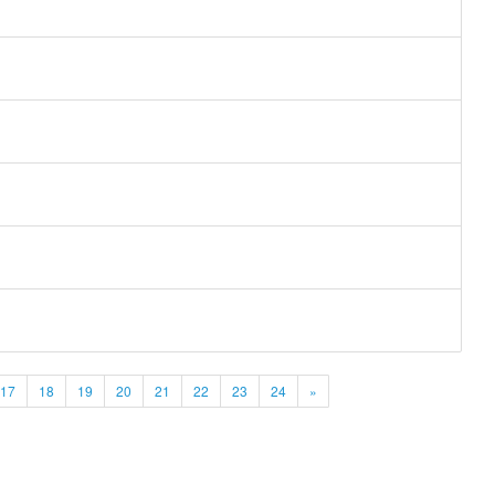
17
18
19
20
21
22
23
24
»