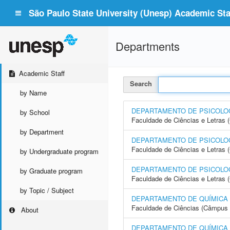
São Paulo State University (Unesp) Academic Staf
Departments
Academic Staff
Search
by Name
DEPARTAMENTO DE PSICOLOG
by School
Faculdade de Ciências e Letras
by Department
DEPARTAMENTO DE PSICOLO
Faculdade de Ciências e Letras 
by Undergraduate program
DEPARTAMENTO DE PSICOLOG
by Graduate program
Faculdade de Ciências e Letras
by Topic / Subject
DEPARTAMENTO DE QUÍMICA
Faculdade de Ciências (Câmpus 
About
DEPARTAMENTO DE QUÍMICA A