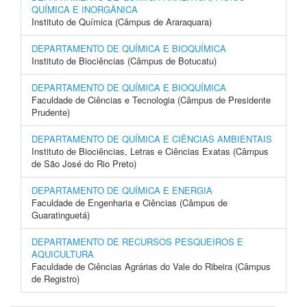
QUÍMICA E INORGÂNICA
Instituto de Química (Câmpus de Araraquara)
DEPARTAMENTO DE QUÍMICA E BIOQUÍMICA
Instituto de Biociências (Câmpus de Botucatu)
DEPARTAMENTO DE QUÍMICA E BIOQUÍMICA
Faculdade de Ciências e Tecnologia (Câmpus de Presidente
Prudente)
DEPARTAMENTO DE QUÍMICA E CIÊNCIAS AMBIENTAIS
Instituto de Biociências, Letras e Ciências Exatas (Câmpus
de São José do Rio Preto)
DEPARTAMENTO DE QUÍMICA E ENERGIA
Faculdade de Engenharia e Ciências (Câmpus de
Guaratinguetá)
DEPARTAMENTO DE RECURSOS PESQUEIROS E
AQUICULTURA
Faculdade de Ciências Agrárias do Vale do Ribeira (Câmpus
de Registro)