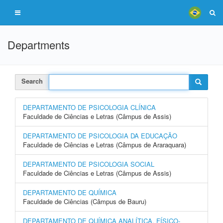
Departments
Search
DEPARTAMENTO DE PSICOLOGIA CLÍNICA
Faculdade de Ciências e Letras (Câmpus de Assis)
DEPARTAMENTO DE PSICOLOGIA DA EDUCAÇÃO
Faculdade de Ciências e Letras (Câmpus de Araraquara)
DEPARTAMENTO DE PSICOLOGIA SOCIAL
Faculdade de Ciências e Letras (Câmpus de Assis)
DEPARTAMENTO DE QUÍMICA
Faculdade de Ciências (Câmpus de Bauru)
DEPARTAMENTO DE QUÍMICA ANALÍTICA, FÍSICO-