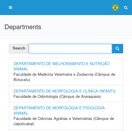
Departments
Search
DEPARTAMENTO DE MELHORAMENTO E NUTRIÇÃO
ANIMAL
Faculdade de Medicina Veterinária e Zootecnia (Câmpus de
Botucatu)
DEPARTAMENTO DE MORFOLOGIA E CLÍNICA INFANTIL
Faculdade de Odontologia (Câmpus de Araraquara)
DEPARTAMENTO DE MORFOLOGIA E FISIOLOGIA
ANIMAL
Faculdade de Ciências Agrárias e Veterinárias (Câmpus de
Jaboticabal)