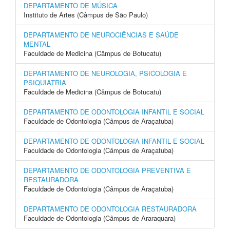
DEPARTAMENTO DE MÚSICA
Instituto de Artes (Câmpus de São Paulo)
DEPARTAMENTO DE NEUROCIÊNCIAS E SAÚDE
MENTAL
Faculdade de Medicina (Câmpus de Botucatu)
DEPARTAMENTO DE NEUROLOGIA, PSICOLOGIA E
PSIQUIATRIA
Faculdade de Medicina (Câmpus de Botucatu)
DEPARTAMENTO DE ODONTOLOGIA INFANTIL E SOCIAL
Faculdade de Odontologia (Câmpus de Araçatuba)
DEPARTAMENTO DE ODONTOLOGIA INFANTIL E SOCIAL
Faculdade de Odontologia (Câmpus de Araçatuba)
DEPARTAMENTO DE ODONTOLOGIA PREVENTIVA E
RESTAURADORA
Faculdade de Odontologia (Câmpus de Araçatuba)
DEPARTAMENTO DE ODONTOLOGIA RESTAURADORA
Faculdade de Odontologia (Câmpus de Araraquara)