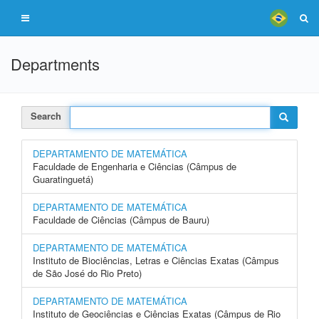
Departments
Search
DEPARTAMENTO DE MATEMÁTICA
Faculdade de Engenharia e Ciências (Câmpus de
Guaratinguetá)
DEPARTAMENTO DE MATEMÁTICA
Faculdade de Ciências (Câmpus de Bauru)
DEPARTAMENTO DE MATEMÁTICA
Instituto de Biociências, Letras e Ciências Exatas (Câmpus
de São José do Rio Preto)
DEPARTAMENTO DE MATEMÁTICA
Instituto de Geociências e Ciências Exatas (Câmpus de Rio