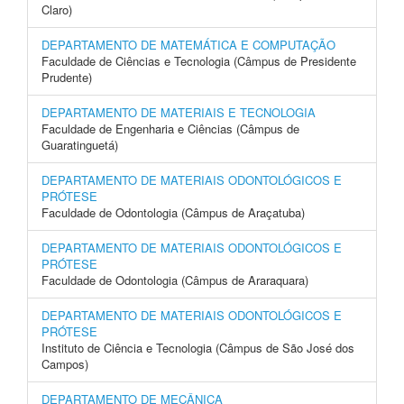
Claro)
DEPARTAMENTO DE MATEMÁTICA E COMPUTAÇÃO
Faculdade de Ciências e Tecnologia (Câmpus de Presidente
Prudente)
DEPARTAMENTO DE MATERIAIS E TECNOLOGIA
Faculdade de Engenharia e Ciências (Câmpus de
Guaratinguetá)
DEPARTAMENTO DE MATERIAIS ODONTOLÓGICOS E
PRÓTESE
Faculdade de Odontologia (Câmpus de Araçatuba)
DEPARTAMENTO DE MATERIAIS ODONTOLÓGICOS E
PRÓTESE
Faculdade de Odontologia (Câmpus de Araraquara)
DEPARTAMENTO DE MATERIAIS ODONTOLÓGICOS E
PRÓTESE
Instituto de Ciência e Tecnologia (Câmpus de São José dos
Campos)
DEPARTAMENTO DE MECÂNICA