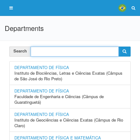
Departments
Search
DEPARTAMENTO DE FÍSICA
Instituto de Biociências, Letras e Ciências Exatas (Câmpus
de São José do Rio Preto)
DEPARTAMENTO DE FÍSICA
Faculdade de Engenharia e Ciências (Câmpus de
Guaratinguetá)
DEPARTAMENTO DE FÍSICA
Instituto de Geociências e Ciências Exatas (Câmpus de Rio
Claro)
DEPARTAMENTO DE FÍSICA E MATEMÁTICA