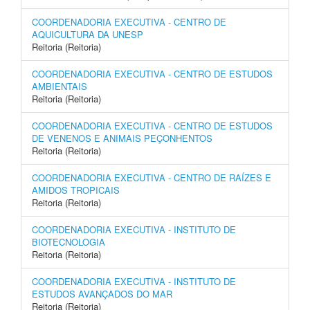
COORDENADORIA EXECUTIVA - CENTRO DE
AQUICULTURA DA UNESP
Reitoria (Reitoria)
COORDENADORIA EXECUTIVA - CENTRO DE ESTUDOS
AMBIENTAIS
Reitoria (Reitoria)
COORDENADORIA EXECUTIVA - CENTRO DE ESTUDOS
DE VENENOS E ANIMAIS PEÇONHENTOS
Reitoria (Reitoria)
COORDENADORIA EXECUTIVA - CENTRO DE RAÍZES E
AMIDOS TROPICAIS
Reitoria (Reitoria)
COORDENADORIA EXECUTIVA - INSTITUTO DE
BIOTECNOLOGIA
Reitoria (Reitoria)
COORDENADORIA EXECUTIVA - INSTITUTO DE
ESTUDOS AVANÇADOS DO MAR
Reitoria (Reitoria)