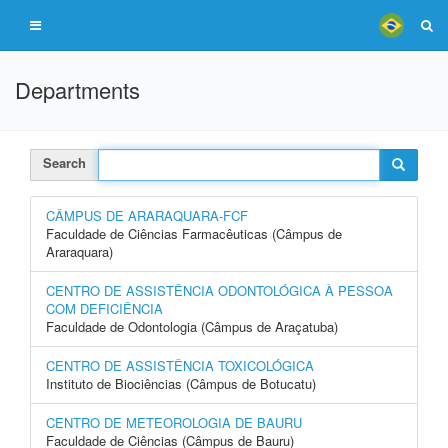
Departments
Search
CÂMPUS DE ARARAQUARA-FCF
Faculdade de Ciências Farmacêuticas (Câmpus de
Araraquara)
CENTRO DE ASSISTÊNCIA ODONTOLÓGICA À PESSOA
COM DEFICIÊNCIA
Faculdade de Odontologia (Câmpus de Araçatuba)
CENTRO DE ASSISTÊNCIA TOXICOLÓGICA
Instituto de Biociências (Câmpus de Botucatu)
CENTRO DE METEOROLOGIA DE BAURU
Faculdade de Ciências (Câmpus de Bauru)