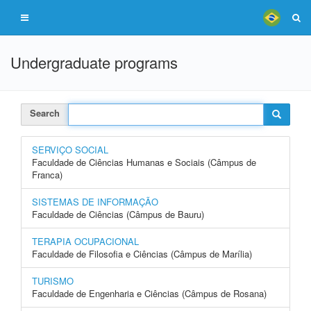
Undergraduate programs
Search
SERVIÇO SOCIAL
Faculdade de Ciências Humanas e Sociais (Câmpus de
Franca)
SISTEMAS DE INFORMAÇÃO
Faculdade de Ciências (Câmpus de Bauru)
TERAPIA OCUPACIONAL
Faculdade de Filosofia e Ciências (Câmpus de Marília)
TURISMO
Faculdade de Engenharia e Ciências (Câmpus de Rosana)