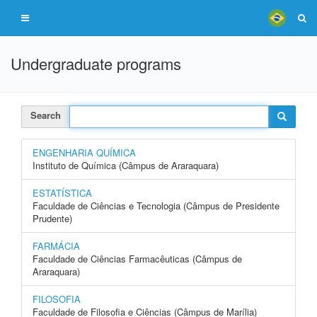
Undergraduate programs
Search
ENGENHARIA QUÍMICA
Instituto de Química (Câmpus de Araraquara)
ESTATÍSTICA
Faculdade de Ciências e Tecnologia (Câmpus de Presidente
Prudente)
FARMÁCIA
Faculdade de Ciências Farmacêuticas (Câmpus de
Araraquara)
FILOSOFIA
Faculdade de Filosofia e Ciências (Câmpus de Marília)