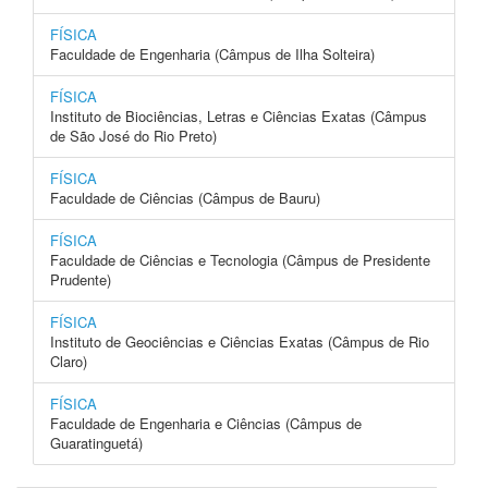
FÍSICA
Faculdade de Engenharia (Câmpus de Ilha Solteira)
FÍSICA
Instituto de Biociências, Letras e Ciências Exatas (Câmpus
de São José do Rio Preto)
FÍSICA
Faculdade de Ciências (Câmpus de Bauru)
FÍSICA
Faculdade de Ciências e Tecnologia (Câmpus de Presidente
Prudente)
FÍSICA
Instituto de Geociências e Ciências Exatas (Câmpus de Rio
Claro)
FÍSICA
Faculdade de Engenharia e Ciências (Câmpus de
Guaratinguetá)