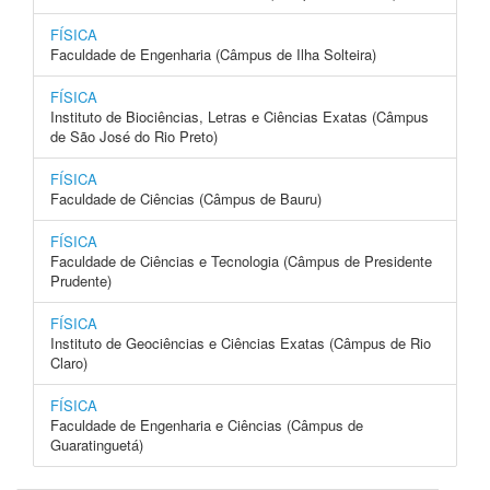
FÍSICA
Faculdade de Engenharia (Câmpus de Ilha Solteira)
FÍSICA
Instituto de Biociências, Letras e Ciências Exatas (Câmpus
de São José do Rio Preto)
FÍSICA
Faculdade de Ciências (Câmpus de Bauru)
FÍSICA
Faculdade de Ciências e Tecnologia (Câmpus de Presidente
Prudente)
FÍSICA
Instituto de Geociências e Ciências Exatas (Câmpus de Rio
Claro)
FÍSICA
Faculdade de Engenharia e Ciências (Câmpus de
Guaratinguetá)