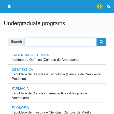
Undergraduate programs
Search
ENGENHARIA QUÍMICA
Instituto de Química (Câmpus de Araraquara)
ESTATÍSTICA
Faculdade de Ciências e Tecnologia (Câmpus de Presidente
Prudente)
FARMÁCIA
Faculdade de Ciências Farmacêuticas (Câmpus de
Araraquara)
FILOSOFIA
Faculdade de Filosofia e Ciências (Câmpus de Marília)