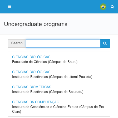
Undergraduate programs
Search
CIÊNCIAS BIOLÓGICAS
Faculdade de Ciências (Câmpus de Bauru)
CIÊNCIAS BIOLÓGICAS
Instituto de Biociências (Câmpus do Litoral Paulista)
CIÊNCIAS BIOMÉDICAS
Instituto de Biociências (Câmpus de Botucatu)
CIÊNCIAS DA COMPUTAÇÃO
Instituto de Geociências e Ciências Exatas (Câmpus de Rio
Claro)