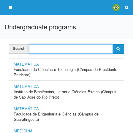
Undergraduate programs
Search
MATEMÁTICA
Faculdade de Ciências e Tecnologia (Câmpus de Presidente
Prudente)
MATEMÁTICA
Instituto de Biociências, Letras e Ciências Exatas (Câmpus
de São José do Rio Preto)
MATEMÁTICA
Faculdade de Engenharia e Ciências (Câmpus de
Guaratinguetá)
MEDICINA