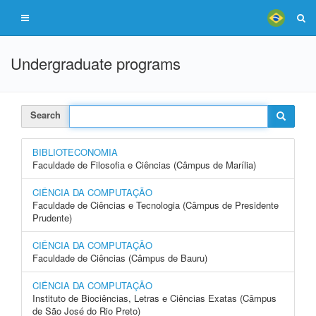
Undergraduate programs
Search
BIBLIOTECONOMIA
Faculdade de Filosofia e Ciências (Câmpus de Marília)
CIÊNCIA DA COMPUTAÇÃO
Faculdade de Ciências e Tecnologia (Câmpus de Presidente
Prudente)
CIÊNCIA DA COMPUTAÇÃO
Faculdade de Ciências (Câmpus de Bauru)
CIÊNCIA DA COMPUTAÇÃO
Instituto de Biociências, Letras e Ciências Exatas (Câmpus
de São José do Rio Preto)