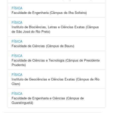
FÍSICA
Faculdade de Engenharia (Câmpus de Ilha Solteira)
FÍSICA
Instituto de Biociências, Letras e Ciências Exatas (Câmpus
de São José do Rio Preto)
FÍSICA
Faculdade de Ciências (Câmpus de Bauru)
FÍSICA
Faculdade de Ciências e Tecnologia (Câmpus de Presidente
Prudente)
FÍSICA
Instituto de Geociências e Ciências Exatas (Câmpus de Rio
Claro)
FÍSICA
Faculdade de Engenharia e Ciências (Câmpus de
Guaratinguetá)