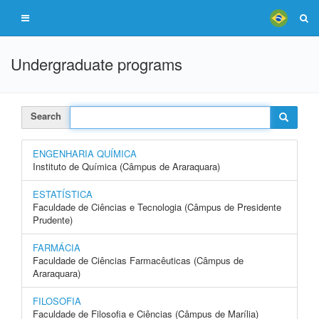
Undergraduate programs
Search
ENGENHARIA QUÍMICA
Instituto de Química (Câmpus de Araraquara)
ESTATÍSTICA
Faculdade de Ciências e Tecnologia (Câmpus de Presidente
Prudente)
FARMÁCIA
Faculdade de Ciências Farmacêuticas (Câmpus de
Araraquara)
FILOSOFIA
Faculdade de Filosofia e Ciências (Câmpus de Marília)