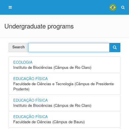
Undergraduate programs
Search
ECOLOGIA
Instituto de Biociências (Câmpus de Rio Claro)
EDUCAÇÃO FÍSICA
Faculdade de Ciências e Tecnologia (Câmpus de Presidente
Prudente)
EDUCAÇÃO FÍSICA
Instituto de Biociências (Câmpus de Rio Claro)
EDUCAÇÃO FÍSICA
Faculdade de Ciências (Câmpus de Bauru)