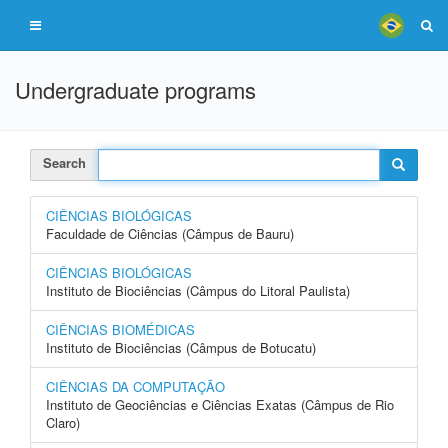
Undergraduate programs
Search
CIÊNCIAS BIOLÓGICAS
Faculdade de Ciências (Câmpus de Bauru)
CIÊNCIAS BIOLÓGICAS
Instituto de Biociências (Câmpus do Litoral Paulista)
CIÊNCIAS BIOMÉDICAS
Instituto de Biociências (Câmpus de Botucatu)
CIÊNCIAS DA COMPUTAÇÃO
Instituto de Geociências e Ciências Exatas (Câmpus de Rio
Claro)