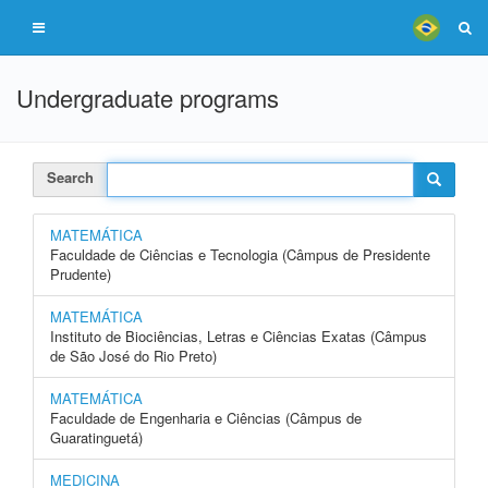
Undergraduate programs
Search
MATEMÁTICA
Faculdade de Ciências e Tecnologia (Câmpus de Presidente
Prudente)
MATEMÁTICA
Instituto de Biociências, Letras e Ciências Exatas (Câmpus
de São José do Rio Preto)
MATEMÁTICA
Faculdade de Engenharia e Ciências (Câmpus de
Guaratinguetá)
MEDICINA