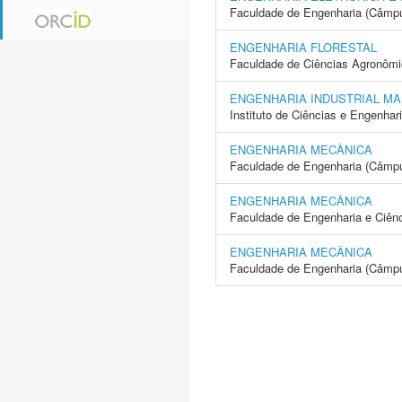
Faculdade de Engenharia (Câmpu
ENGENHARIA FLORESTAL
Faculdade de Ciências Agronôm
ENGENHARIA INDUSTRIAL MA
Instituto de Ciências e Engenhar
ENGENHARIA MECÂNICA
Faculdade de Engenharia (Câmpus
ENGENHARIA MECÂNICA
Faculdade de Engenharia e Ciên
ENGENHARIA MECÂNICA
Faculdade de Engenharia (Câmp