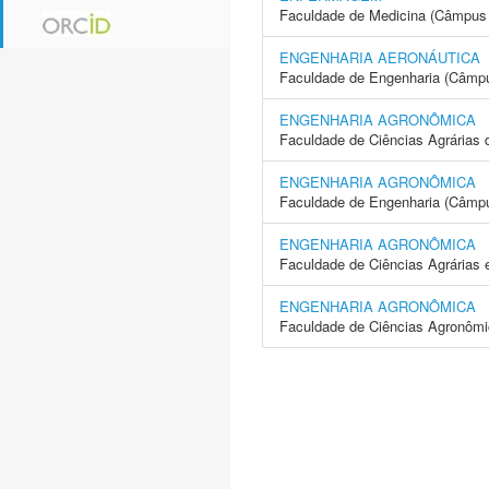
Faculdade de Medicina (Câmpus 
ENGENHARIA AERONÁUTICA
Faculdade de Engenharia (Câmpu
ENGENHARIA AGRONÔMICA
Faculdade de Ciências Agrárias 
ENGENHARIA AGRONÔMICA
Faculdade de Engenharia (Câmpus
ENGENHARIA AGRONÔMICA
Faculdade de Ciências Agrárias 
ENGENHARIA AGRONÔMICA
Faculdade de Ciências Agronôm