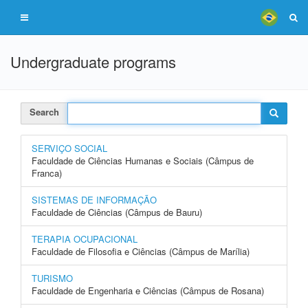
Undergraduate programs
Search
SERVIÇO SOCIAL
Faculdade de Ciências Humanas e Sociais (Câmpus de
Franca)
SISTEMAS DE INFORMAÇÃO
Faculdade de Ciências (Câmpus de Bauru)
TERAPIA OCUPACIONAL
Faculdade de Filosofia e Ciências (Câmpus de Marília)
TURISMO
Faculdade de Engenharia e Ciências (Câmpus de Rosana)