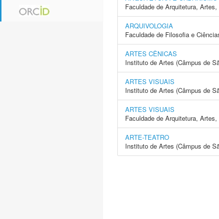
Faculdade de Arquitetura, Arte
ARQUIVOLOGIA
Faculdade de Filosofia e Ciência
ARTES CÊNICAS
Instituto de Artes (Câmpus de S
ARTES VISUAIS
Instituto de Artes (Câmpus de S
ARTES VISUAIS
Faculdade de Arquitetura, Arte
ARTE-TEATRO
Instituto de Artes (Câmpus de S