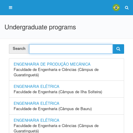
Undergraduate programs
Search
ENGENHARIA DE PRODUÇÃO MECÂNICA
Faculdade de Engenharia e Ciências (Câmpus de
Guaratinguetá)
ENGENHARIA ELÉTRICA
Faculdade de Engenharia (Câmpus de Ilha Solteira)
ENGENHARIA ELÉTRICA
Faculdade de Engenharia (Câmpus de Bauru)
ENGENHARIA ELÉTRICA
Faculdade de Engenharia e Ciências (Câmpus de
Guaratinguetá)