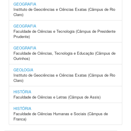
GEOGRAFIA
Instituto de Geociências e Ciências Exatas (Câmpus de Rio
Claro)
GEOGRAFIA
Faculdade de Ciências e Tecnologia (Câmpus de Presidente
Prudente)
GEOGRAFIA
Faculdade de Ciências, Tecnologia e Educação (Câmpus de
Ourinhos)
GEOLOGIA
Instituto de Geociências e Ciências Exatas (Câmpus de Rio
Claro)
HISTÓRIA
Faculdade de Ciências e Letras (Câmpus de Assis)
HISTÓRIA
Faculdade de Ciências Humanas e Sociais (Câmpus de
Franca)