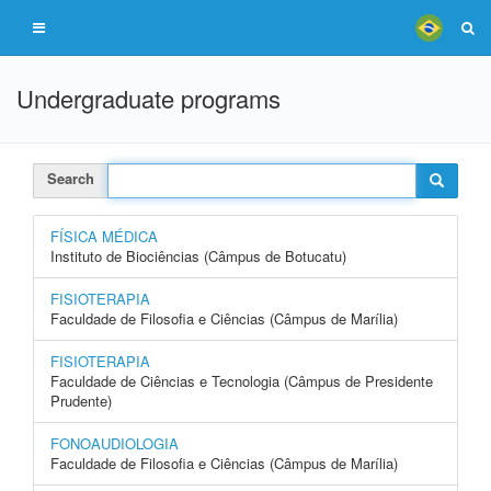
Undergraduate programs
Search
FÍSICA MÉDICA
Instituto de Biociências (Câmpus de Botucatu)
FISIOTERAPIA
Faculdade de Filosofia e Ciências (Câmpus de Marília)
FISIOTERAPIA
Faculdade de Ciências e Tecnologia (Câmpus de Presidente
Prudente)
FONOAUDIOLOGIA
Faculdade de Filosofia e Ciências (Câmpus de Marília)