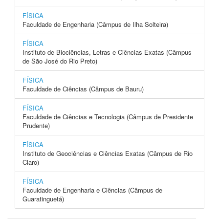
FÍSICA
Faculdade de Engenharia (Câmpus de Ilha Solteira)
FÍSICA
Instituto de Biociências, Letras e Ciências Exatas (Câmpus
de São José do Rio Preto)
FÍSICA
Faculdade de Ciências (Câmpus de Bauru)
FÍSICA
Faculdade de Ciências e Tecnologia (Câmpus de Presidente
Prudente)
FÍSICA
Instituto de Geociências e Ciências Exatas (Câmpus de Rio
Claro)
FÍSICA
Faculdade de Engenharia e Ciências (Câmpus de
Guaratinguetá)