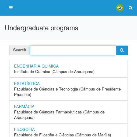
Undergraduate programs
Search
ENGENHARIA QUÍMICA
Instituto de Química (Câmpus de Araraquara)
ESTATÍSTICA
Faculdade de Ciências e Tecnologia (Câmpus de Presidente
Prudente)
FARMÁCIA
Faculdade de Ciências Farmacêuticas (Câmpus de
Araraquara)
FILOSOFIA
Faculdade de Filosofia e Ciências (Câmpus de Marília)