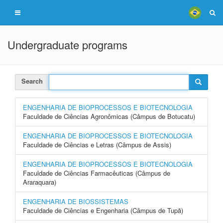
Undergraduate programs
Search
ENGENHARIA DE BIOPROCESSOS E BIOTECNOLOGIA
Faculdade de Ciências Agronômicas (Câmpus de Botucatu)
ENGENHARIA DE BIOPROCESSOS E BIOTECNOLOGIA
Faculdade de Ciências e Letras (Câmpus de Assis)
ENGENHARIA DE BIOPROCESSOS E BIOTECNOLOGIA
Faculdade de Ciências Farmacêuticas (Câmpus de
Araraquara)
ENGENHARIA DE BIOSSISTEMAS
Faculdade de Ciências e Engenharia (Câmpus de Tupã)