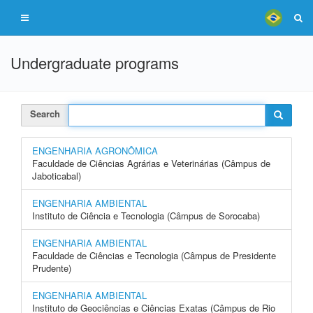
Undergraduate programs
Search
ENGENHARIA AGRONÔMICA
Faculdade de Ciências Agrárias e Veterinárias (Câmpus de
Jaboticabal)
ENGENHARIA AMBIENTAL
Instituto de Ciência e Tecnologia (Câmpus de Sorocaba)
ENGENHARIA AMBIENTAL
Faculdade de Ciências e Tecnologia (Câmpus de Presidente
Prudente)
ENGENHARIA AMBIENTAL
Instituto de Geociências e Ciências Exatas (Câmpus de Rio