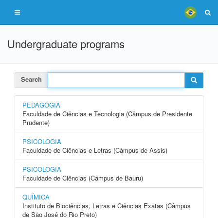
Undergraduate programs
Search
PEDAGOGIA
Faculdade de Ciências e Tecnologia (Câmpus de Presidente
Prudente)
PSICOLOGIA
Faculdade de Ciências e Letras (Câmpus de Assis)
PSICOLOGIA
Faculdade de Ciências (Câmpus de Bauru)
QUÍMICA
Instituto de Biociências, Letras e Ciências Exatas (Câmpus
de São José do Rio Preto)