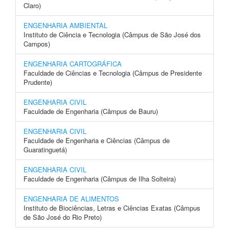
Claro)
ENGENHARIA AMBIENTAL
Instituto de Ciência e Tecnologia (Câmpus de São José dos
Campos)
ENGENHARIA CARTOGRÁFICA
Faculdade de Ciências e Tecnologia (Câmpus de Presidente
Prudente)
ENGENHARIA CIVIL
Faculdade de Engenharia (Câmpus de Bauru)
ENGENHARIA CIVIL
Faculdade de Engenharia e Ciências (Câmpus de
Guaratinguetá)
ENGENHARIA CIVIL
Faculdade de Engenharia (Câmpus de Ilha Solteira)
ENGENHARIA DE ALIMENTOS
Instituto de Biociências, Letras e Ciências Exatas (Câmpus
de São José do Rio Preto)