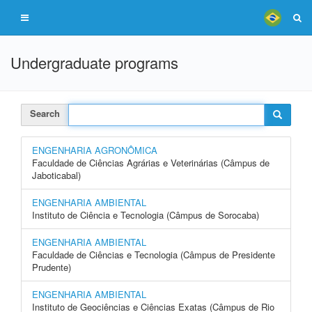
Undergraduate programs
Search
ENGENHARIA AGRONÔMICA
Faculdade de Ciências Agrárias e Veterinárias (Câmpus de
Jaboticabal)
ENGENHARIA AMBIENTAL
Instituto de Ciência e Tecnologia (Câmpus de Sorocaba)
ENGENHARIA AMBIENTAL
Faculdade de Ciências e Tecnologia (Câmpus de Presidente
Prudente)
ENGENHARIA AMBIENTAL
Instituto de Geociências e Ciências Exatas (Câmpus de Rio