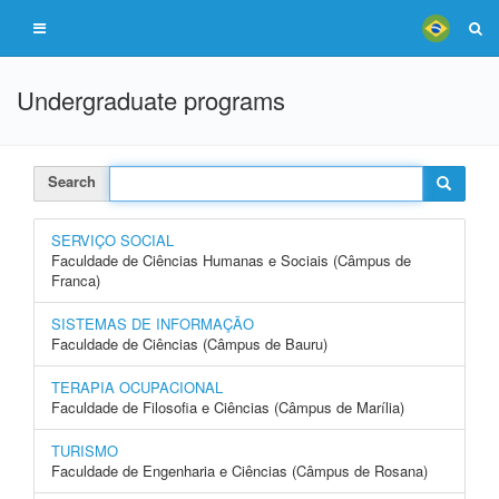
Undergraduate programs
Search
SERVIÇO SOCIAL
Faculdade de Ciências Humanas e Sociais (Câmpus de
Franca)
SISTEMAS DE INFORMAÇÃO
Faculdade de Ciências (Câmpus de Bauru)
TERAPIA OCUPACIONAL
Faculdade de Filosofia e Ciências (Câmpus de Marília)
TURISMO
Faculdade de Engenharia e Ciências (Câmpus de Rosana)