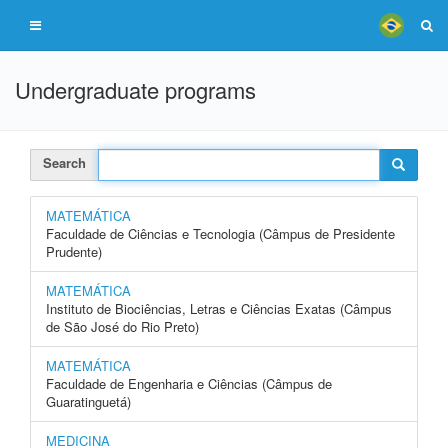
Undergraduate programs
Search
MATEMÁTICA
Faculdade de Ciências e Tecnologia (Câmpus de Presidente
Prudente)
MATEMÁTICA
Instituto de Biociências, Letras e Ciências Exatas (Câmpus
de São José do Rio Preto)
MATEMÁTICA
Faculdade de Engenharia e Ciências (Câmpus de
Guaratinguetá)
MEDICINA