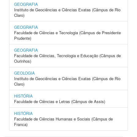
GEOGRAFIA
Instituto de Geociências e Ciências Exatas (Câmpus de Rio
Claro)
GEOGRAFIA
Faculdade de Ciências e Tecnologia (Câmpus de Presidente
Prudente)
GEOGRAFIA
Faculdade de Ciências, Tecnologia e Educação (Câmpus de
Ourinhos)
GEOLOGIA
Instituto de Geociências e Ciências Exatas (Câmpus de Rio
Claro)
HISTÓRIA
Faculdade de Ciências e Letras (Câmpus de Assis)
HISTÓRIA
Faculdade de Ciências Humanas e Sociais (Câmpus de
Franca)