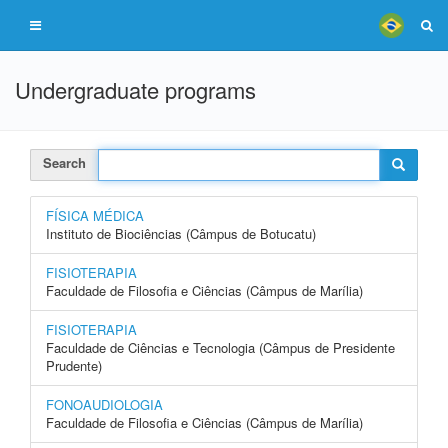
Undergraduate programs
Search
FÍSICA MÉDICA
Instituto de Biociências (Câmpus de Botucatu)
FISIOTERAPIA
Faculdade de Filosofia e Ciências (Câmpus de Marília)
FISIOTERAPIA
Faculdade de Ciências e Tecnologia (Câmpus de Presidente
Prudente)
FONOAUDIOLOGIA
Faculdade de Filosofia e Ciências (Câmpus de Marília)