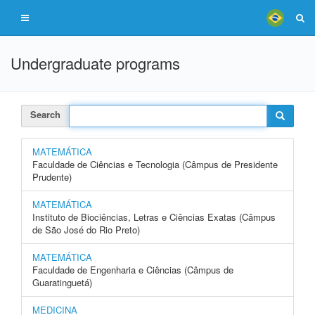
Undergraduate programs
Search
MATEMÁTICA
Faculdade de Ciências e Tecnologia (Câmpus de Presidente
Prudente)
MATEMÁTICA
Instituto de Biociências, Letras e Ciências Exatas (Câmpus
de São José do Rio Preto)
MATEMÁTICA
Faculdade de Engenharia e Ciências (Câmpus de
Guaratinguetá)
MEDICINA