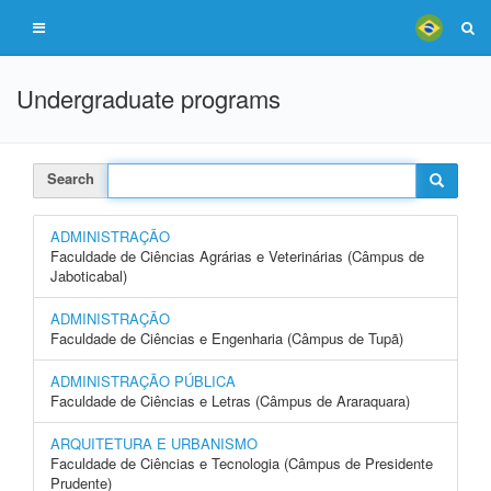
Undergraduate programs
Search
ADMINISTRAÇÃO
Faculdade de Ciências Agrárias e Veterinárias (Câmpus de
Jaboticabal)
ADMINISTRAÇÃO
Faculdade de Ciências e Engenharia (Câmpus de Tupã)
ADMINISTRAÇÃO PÚBLICA
Faculdade de Ciências e Letras (Câmpus de Araraquara)
ARQUITETURA E URBANISMO
Faculdade de Ciências e Tecnologia (Câmpus de Presidente
Prudente)